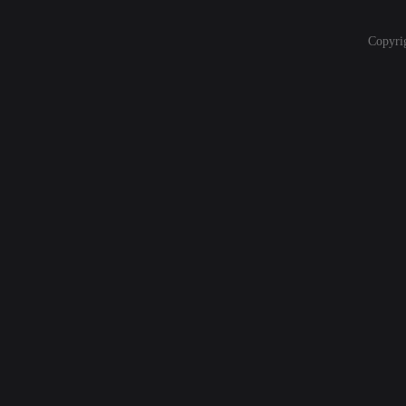
Copyri