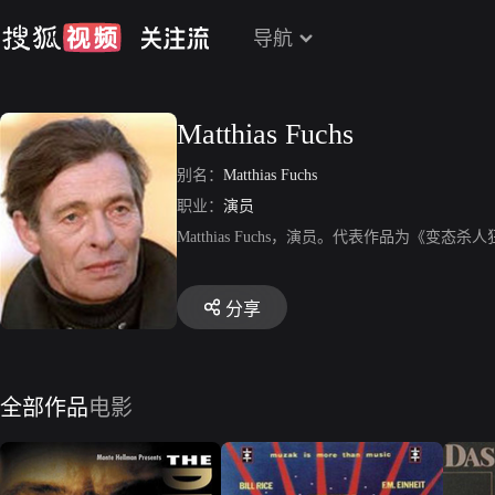
导航
Matthias Fuchs
别名：
Matthias Fuchs
职业：
演员
Matthias Fuchs，演员。代表作品为《
分享
全部作品
电影