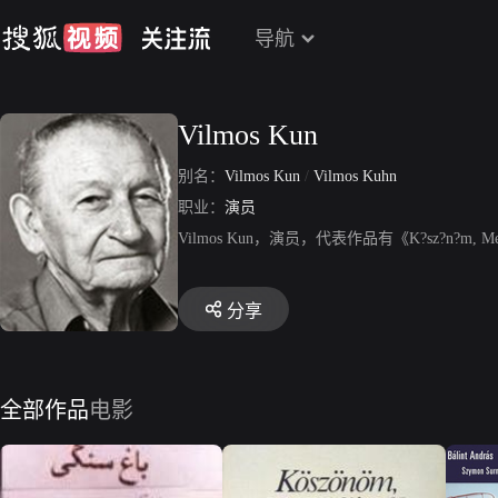
导航
Vilmos Kun
别名：
Vilmos Kun
/
Vilmos Kuhn
职业：
演员
Vilmos Kun，演员，代表作品有《K?sz?n?
分享
全部作品
电影