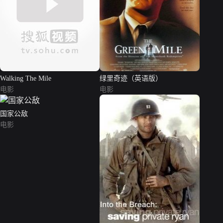
Walking The Mile
绿里奇迹（英语版）
电影
电影
国家公敌
电影