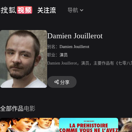
导航
Damien Jouillerot
别名：
Damien Jouillerot
职业：
演员
Damien Jouillerot，演员，主要作品
分享
全部作品
电影