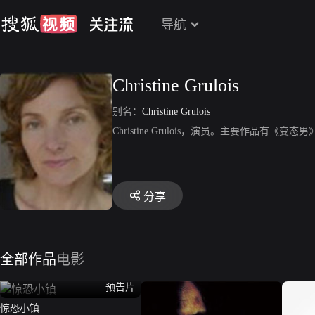
导航
Christine Grulois
别名：
Christine Grulois
Christine Grulois，演员。主要作品有《变态男》
分享
全部作品
电影
预告片
惊恐小镇