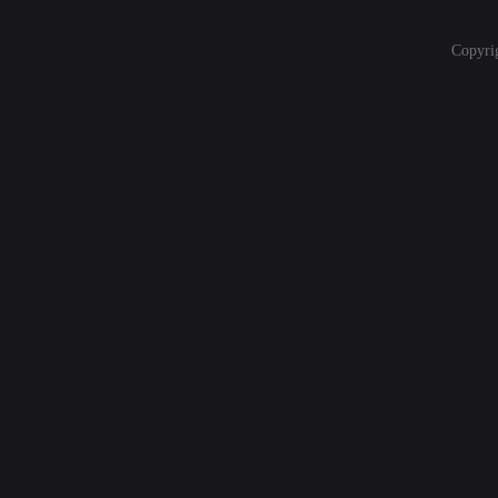
Copyri