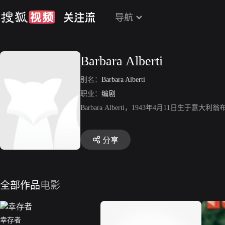
导航
Barbara Alberti
别名：
Barbara Alberti
职业：
编剧
Barbara Alberti，1943年4月1
分享
全部作品
电影
幸存者