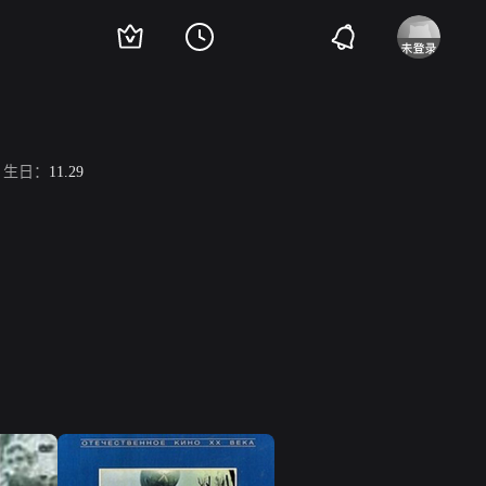
生日：
11.29