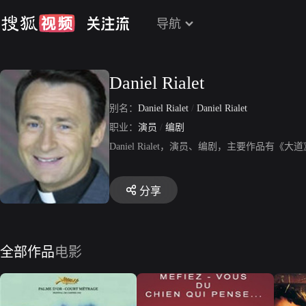
导航
Daniel Rialet
别名：
Daniel Rialet
/
Daniel Rialet
职业：
演员
/
编剧
Daniel Rialet，演员、编剧，主要作品有
分享
全部作品
电影