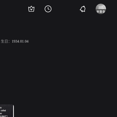
生日：
1934.01.04