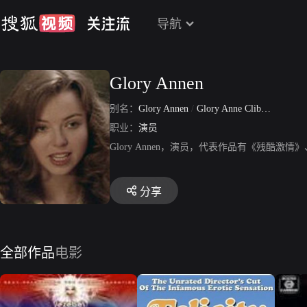
导航
Glory Annen
别名：
Glory Annen
/
Glory Anne Clibbery
职业：
演员
Glory Annen，演员，代表作品有《残酷激情》、《
分享
全部作品
电影