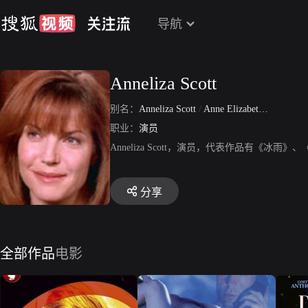
导航
Anneliza Scott
别名：
Anneliza Scott
/
Anne Elizabeth Wolf
职业：
演员
Anneliza Scott，演员，代表作品有《冰
分享
全部作品
电影