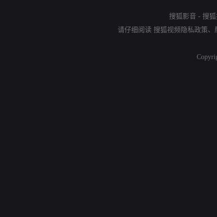
搜狐影音
-
搜狐
请仔细阅读
搜狐视频隐私政策
、
Copyri