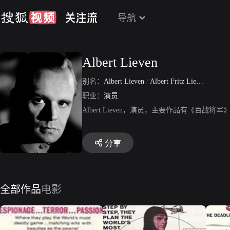
导航
Albert Lieven
别名：
Albert Lieven
/
Albert Fritz Lievin Lievin
职业：
演员
Albert Lieven，演员，主要作品有《百战
分享
全部作品
电影