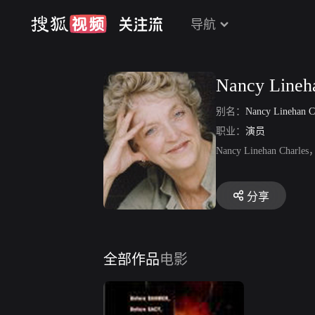
导航
Nancy Lineh
别名：
Nancy Linehan C
职业：
演员
Nancy Lineha
分享
全部作品
电影