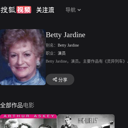
导航
Betty Jardine
别名：
Betty Jardine
职业：
演员
Betty Jardine，演员。主要作品有《灵异
分享
全部作品
电影