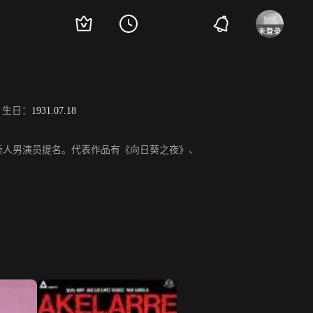
生日：
1931.07.18
雅奖最佳新人男演员提名。代表作品有《向日葵之夜》、