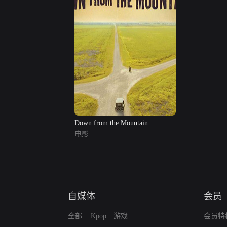
Down from the Mountain
电影
自媒体
会员
全部
Kpop
游戏
会员特