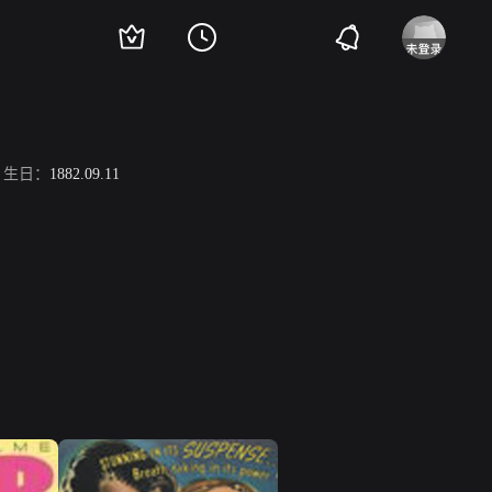
生日：
1882.09.11