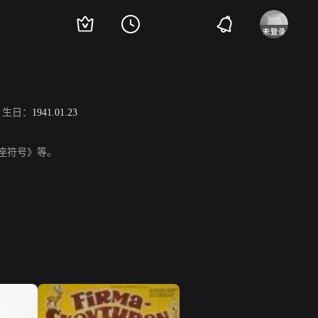
生日：
1941.01.23
狮子座符号》等。