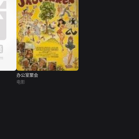
办公室聚会
电影