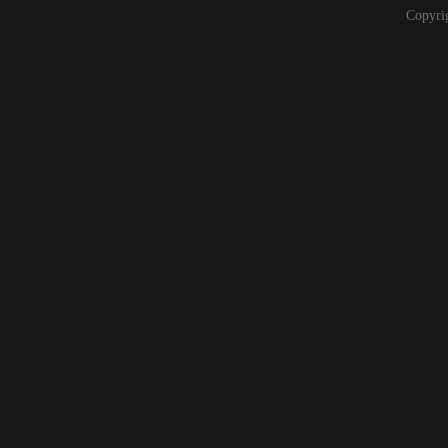
Copyri