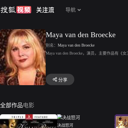
导航
Maya van den Broecke
别名：
Maya van den Broecke
Maya van den Broecke，演员，主要作
分享
全部作品
电影
决战怒河