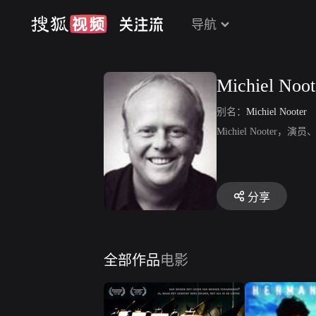
导航
Michiel Noot
别名：
Michiel Nooter
Michiel Noot
分享
全部作品
电影