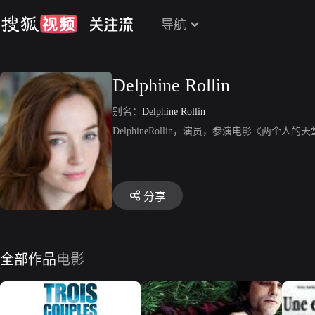
导航
Delphine Rollin
别名：
Delphine Rollin
DelphineRollin，演员，参演电影《两个人的天堂
分享
全部作品
电影