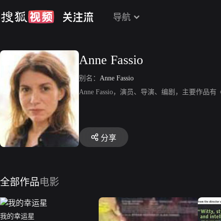
导航
Anne Fassio
别名：
Anne Fassio
Anne Fassio，演员、导演、编剧，主要
分享
全部作品
电影
我的幸运星