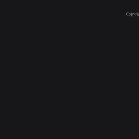
Copyri