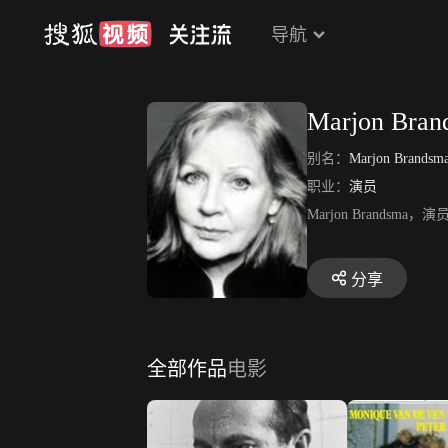
导航
Marjon Bran
别名：
Marjon Brandsm
职业：
演员
Marjon Brand
分享
全部作品
电影