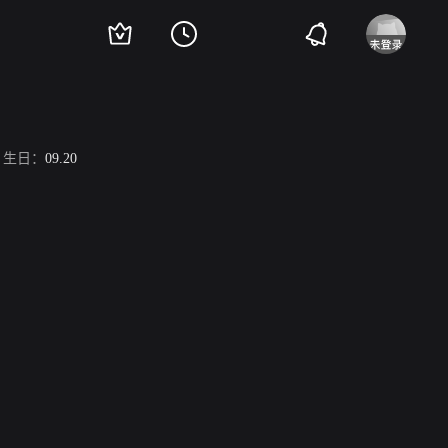
生日：
09.20