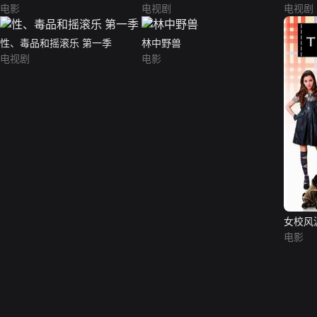
电影
电视剧
电视剧
性、毒品和摇滚乐 第一季
林中野兽
电视剧
电影
女校风
电影