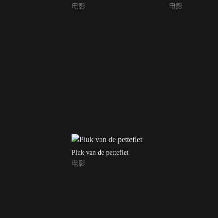
电影
电影
Pluk van de petteflet
电影