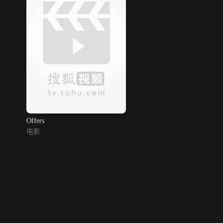
Offers
电影
网络暴力有害信息举报