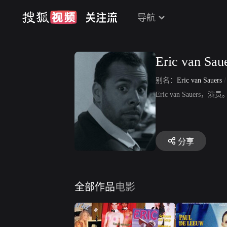
导航
Eric van Sau
别名：
Eric van Sauers
Eric van Sauers
分享
全部作品
电影