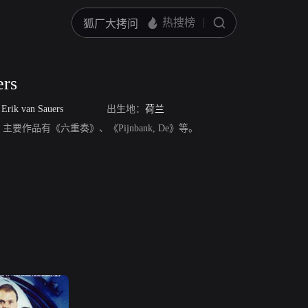
ers
/
Erik van Sauers
出生地：
荷兰
，演员。主要作品有《六重奏》、《Pijnbank, De》等。