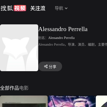
导航
Alessandro Perrella
别名：
Alessandro Perrella
Alessandro Perrella，导演、演员、
分享
全部作品
电影