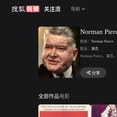
导航
Norman Pier
别名：
Norman Pierce
职业：
演员
Norman Pier
分享
全部作品
电影