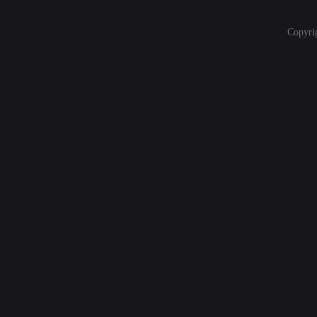
Copyri