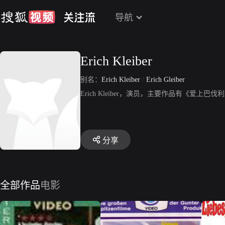
导航
Erich Kleiber
别名：
Erich Kleiber
/
Erich Gleiber
Erich Kleiber，演员，主要作品有《爱
分享
全部作品
电影