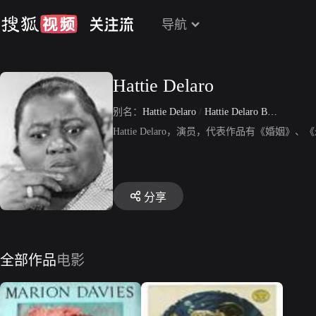
导航
Hattie Delaro
别名：
Hattie Delaro
/
Hattie Delaro Barnes
Hattie Delaro，演员，代表作品有《婚
分享
全部作品
电影