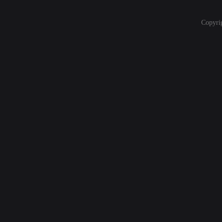
Copyri