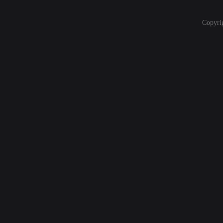
Copyri