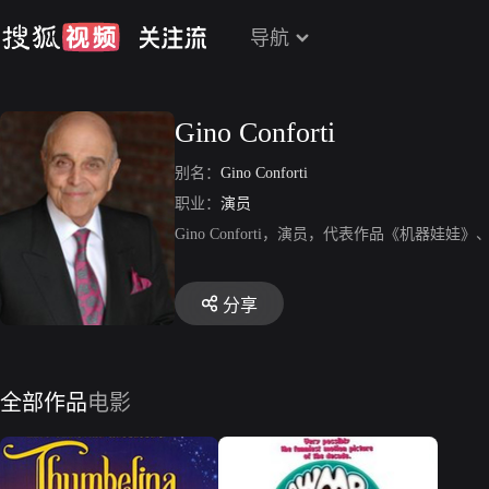
导航
Gino Conforti
别名：
Gino Conforti
职业：
演员
Gino Conforti，演员，代表作品《机器娃
分享
全部作品
电影