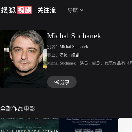
导航
Michal Suchanek
别名：
Michal Suchanek
职业：
演员
/
编剧
Michal Suchanek，演员、编剧，代表作
分享
全部作品
电影