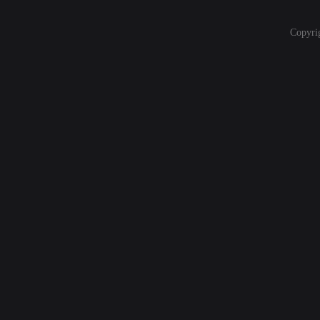
Copyri