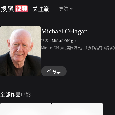
导航
Michael OHagan
别名：
Michael OHagan
Michael OHagan,美国演员，主要作品有《房
分享
全部作品
电影