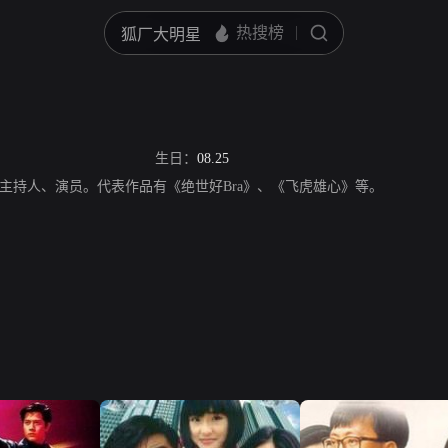
生日：
08.25
主持人、演员。代表作品有《绝世好Bra》、《飞虎雄心》等。