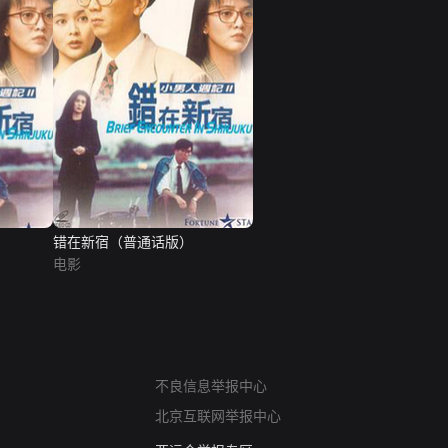
错在新宿（普通话版）
电影
网络暴力有害信息举报
不良信息举报中心
12318 文化市场举报
北京互联网举报中心
算法推荐专项举报