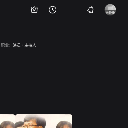
职业：
演员
/
主持人