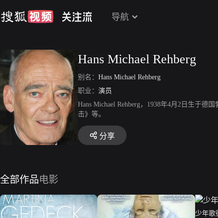
导航
Hans Michael Rehberg
别名：
Hans Michael Rehberg
职业：
演员
Hans Michael Rehberg，1938
击》等。
分享
全部作品
电影
少年歌