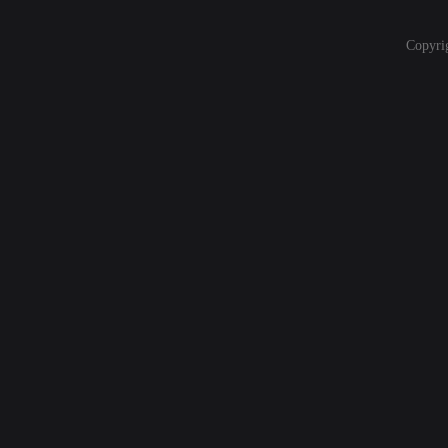
Copyri