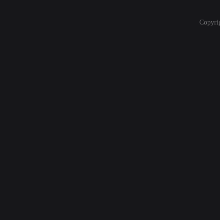
Copyri