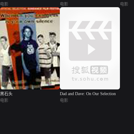
电影
电影
电影
黑石头
Dad and Dave: On Our Selection
电影
电影