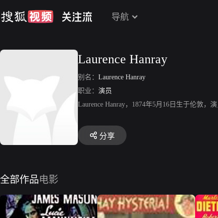
导航
Laurence Hanray
别名：
Laurence Hanray
职业：
演员
Laurence Hanray，1874年5月16
分享
全部作品
电影