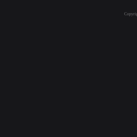
Copyri