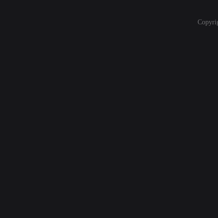
Copyri