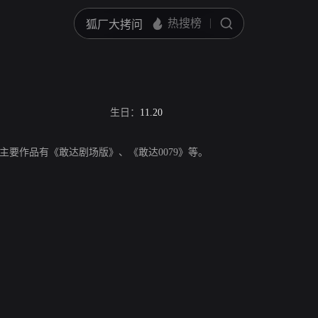
生日：
11.20
主要作品有《敢达剧场版》、《敢达0079》等。