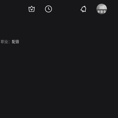
职业：
配音