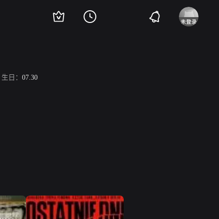
生日：
07.30
。