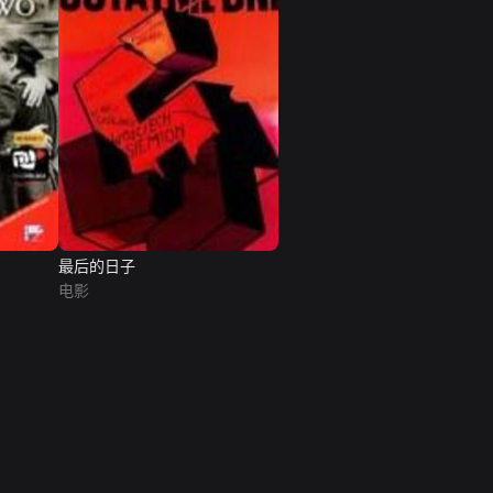
最后的日子
电影