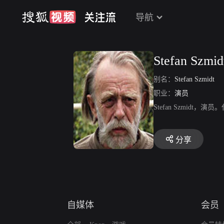
导航
Stefan Szmid
别名：
Stefan Szmidt
职业：
演员
Stefan Szmi
分享
自媒体
会员