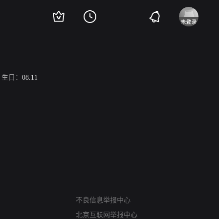
生日：
08.11
网络暴力有害信息举报
不良信息举报中心
12318 文化市场举报
北京互联网举报中心