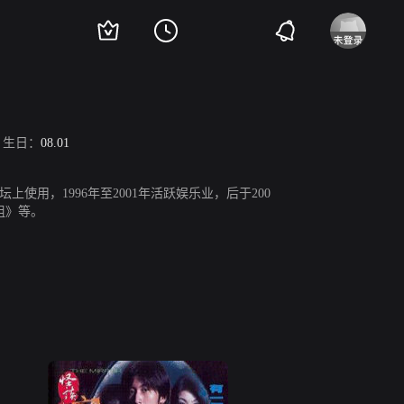
生日：
08.01
用，1996年至2001年活跃娱乐业，后于200
组》等。