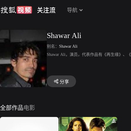
导航
Shawar Ali
别名：
Shawar Ali
Shawar Ali，演员，代表作品有《再生缘》
分享
全部作品
电影